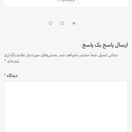
ارسال پاسخ
یک پاسخ
نشانی ایمیل شما منتشر نخواهد شد.
بخش‌های موردنیاز علامت‌گذاری
شده‌اند
*
دیدگاه
*