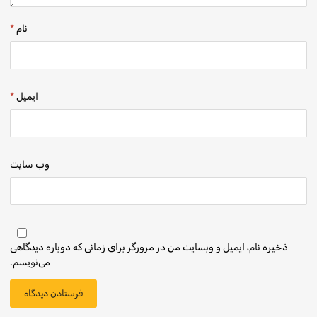
نام
*
ایمیل
*
وب‌ سایت
ذخیره نام، ایمیل و وبسایت من در مرورگر برای زمانی که دوباره دیدگاهی
می‌نویسم.