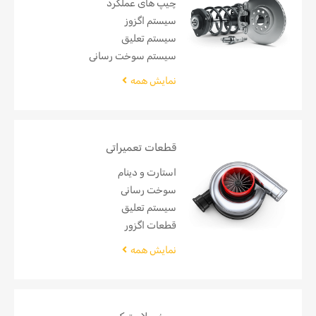
چیپ های عملکرد
سیستم اگزوز
سیستم تعلیق
سیستم سوخت رسانی
نمایش همه
قطعات تعمیراتی
استارت و دینام
سوخت رسانی
سیستم تعلیق
قطعات اگزور
نمایش همه