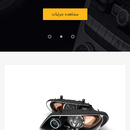
مشاهده جزئیات