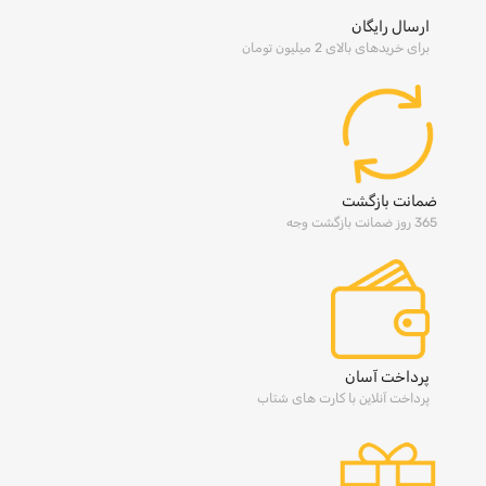
ارسال رایگان
برای خریدهای بالای 2 میلیون تومان
ضمانت بازگشت
365 روز ضمانت بازگشت وجه
پرداخت آسان
پرداخت آنلاین با کارت های شتاب