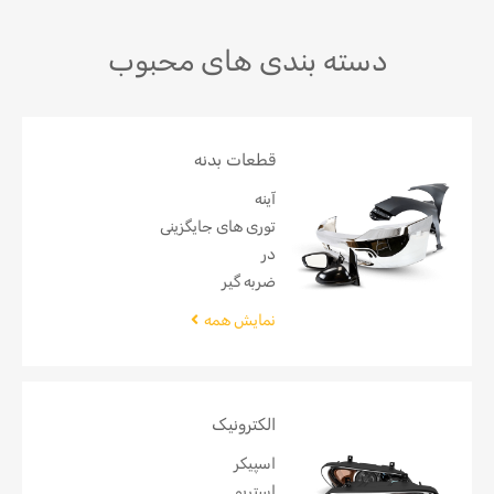
دسته
بندی های محبوب
قطعات بدنه
آینه
توری های جایگزینی
در
ضربه گیر
نمایش همه
الکترونیک
اسپیکر
استریو