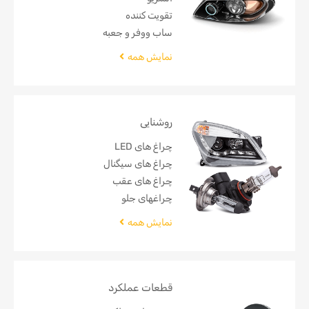
تقویت کننده
ساب ووفر و جعبه
نمایش همه
روشنایی
چراغ های LED
چراغ های سیگنال
چراغ های عقب
چراغهای جلو
نمایش همه
قطعات عملکرد