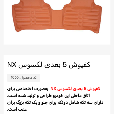
کفپوش 5 بعدی لکسوس NX
کد محصول:
1066
کفپوش 5 بعدی لکسوس NX
به‌صورت
اختصاصی برای
اتاق داخلی این خودرو طراحی و
تولید
شده است
.
دارای سه تکه شامل دو
تکه‌ برای جلو و یک تکه بزرگ برای
عقب است.