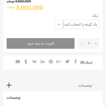
3,500,000
تومان
3,000,000
تومان
رنگ
افزودن به سبد خرید
ارسال (0)
توضیحات
توضیحات