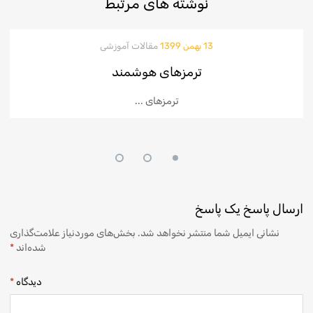
نوشته
های مرتبط
13 بهمن 1399
مقالات آموزشی
ترمزهای هوشمند
ترمزهای ...
ارسال پاسخ
یک پاسخ
نشانی ایمیل شما منتشر نخواهد شد.
بخش‌های موردنیاز علامت‌گذاری
شده‌اند
*
دیدگاه
*