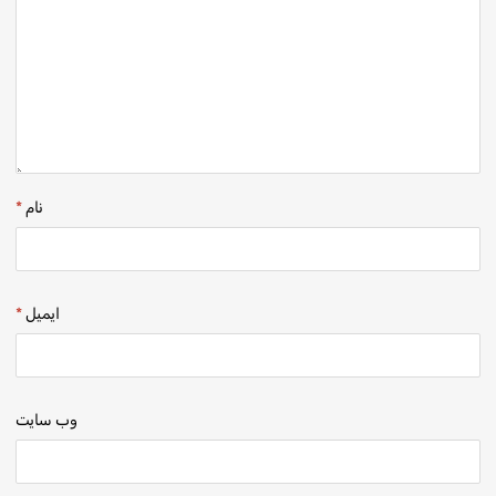
نام
*
ایمیل
*
وب‌ سایت